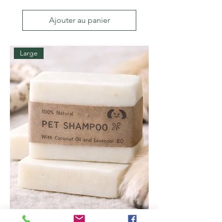
Ajouter au panier
Large