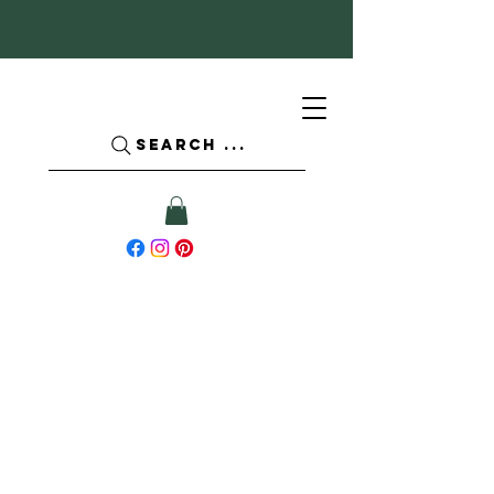
SEARCH ...